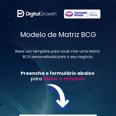
Modelo de Matriz BCG
Baixe um template para você criar uma Matriz 
BCG personalizada para o seu negócio.
Preencha o formulário abaixo 
para 
liberar o template